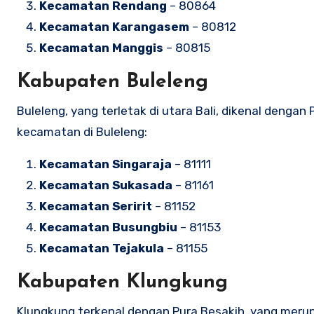
Kecamatan Rendang
– 80864
Kecamatan Karangasem
– 80812
Kecamatan Manggis
– 80815
Kabupaten Buleleng
Buleleng, yang terletak di utara Bali, dikenal dengan 
kecamatan di Buleleng:
Kecamatan Singaraja
– 81111
Kecamatan Sukasada
– 81161
Kecamatan Seririt
– 81152
Kecamatan Busungbiu
– 81153
Kecamatan Tejakula
– 81155
Kabupaten Klungkung
Klungkung terkenal dengan Pura Besakih, yang merupa