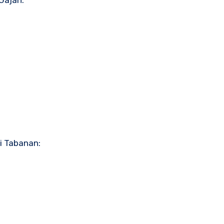
Gajah.
i Tabanan: