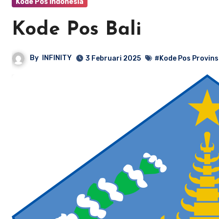
Kode Pos Indonesia
Kode Pos Bali
By
INFINITY
3 Februari 2025
#Kode Pos Provinsi