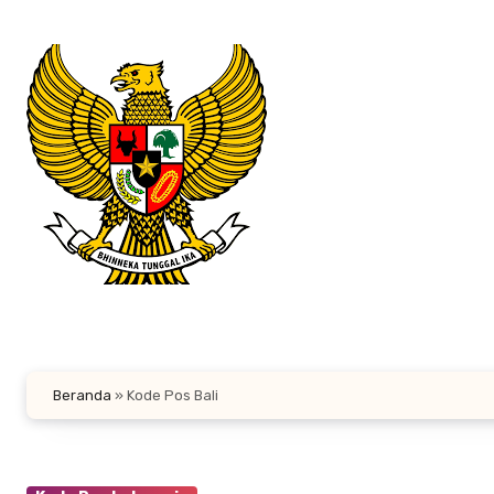
Lewati
ke
konten
Beranda
»
Kode Pos Bali