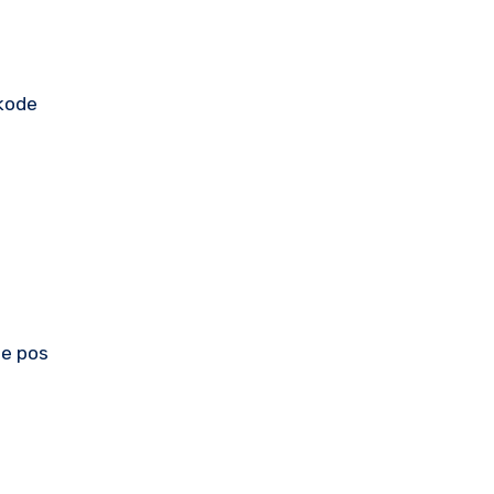
 kode
de pos