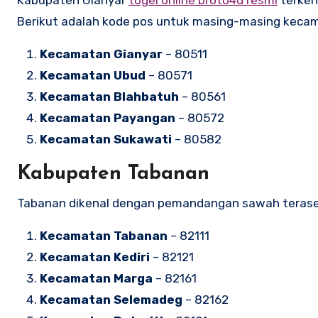
Kabupaten Gianyar
togel online broto4d resmi
terken
Berikut adalah kode pos untuk masing-masing keca
Kecamatan Gianyar
– 80511
Kecamatan Ubud
– 80571
Kecamatan Blahbatuh
– 80561
Kecamatan Payangan
– 80572
Kecamatan Sukawati
– 80582
Kabupaten Tabanan
Tabanan dikenal dengan pemandangan sawah teraseri
Kecamatan Tabanan
– 82111
Kecamatan Kediri
– 82121
Kecamatan Marga
– 82161
Kecamatan Selemadeg
– 82162