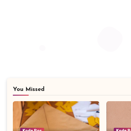
You Missed
Kode Pos
Kode P