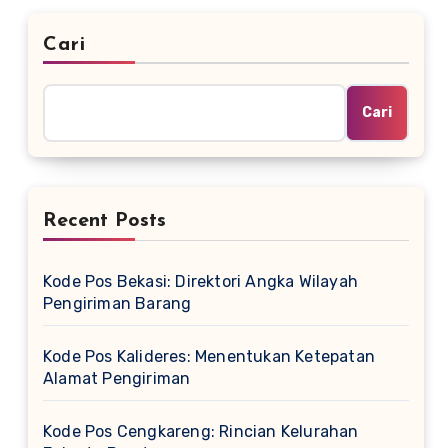
Cari
Cari
Recent Posts
Kode Pos Bekasi: Direktori Angka Wilayah
Pengiriman Barang
Kode Pos Kalideres: Menentukan Ketepatan
Alamat Pengiriman
Kode Pos Cengkareng: Rincian Kelurahan