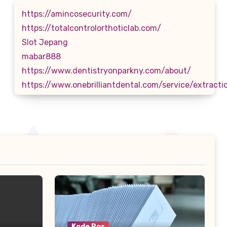
https://amincosecurity.com/
https://totalcontrolorthoticlab.com/
Slot Jepang
mabar888
https://www.dentistryonparkny.com/about/
https://www.onebrilliantdental.com/service/extracti
Kode Pos