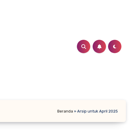
Beranda
»
Arsip untuk April 2025