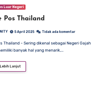
os Luar Negeri
 Pos Thailand
INITY
5 April 2025
Tidak ada komentar
memiliki banyak hal yang menarik,…
Lebih Lanjut