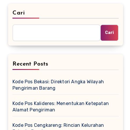
Cari
Cari
Recent Posts
Kode Pos Bekasi: Direktori Angka Wilayah
Pengiriman Barang
Kode Pos Kalideres: Menentukan Ketepatan
Alamat Pengiriman
Kode Pos Cengkareng: Rincian Kelurahan