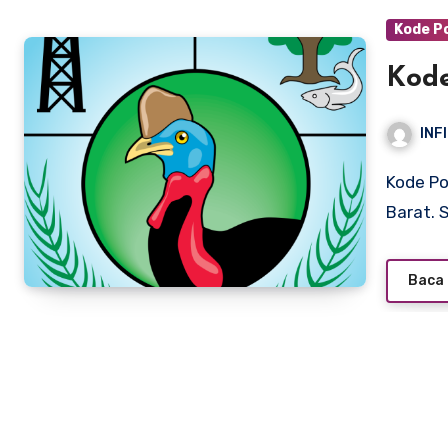
Kode P
Kode
INF
Kode Pos Papua Barat – Manokwari adalah ibu kota Papua
Barat. 
Baca 