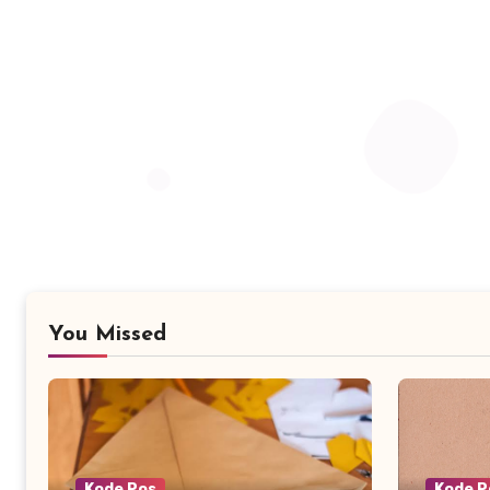
You Missed
Kode Pos
Kode P