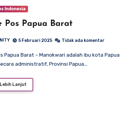
os Indonesia
 Pos Papua Barat
INITY
5 Februari 2025
Tidak ada komentar
Secara administratif, Provinsi Papua…
Lebih Lanjut