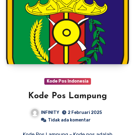
Kode Pos Indonesia
Kode Pos Lampung
INFINITY
2 Februari 2025
Tidak ada komentar
Kode Pos Lampung – Kode pos adalah