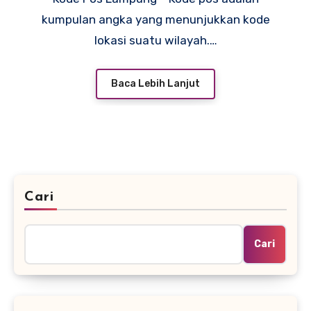
kumpulan angka yang menunjukkan kode
lokasi suatu wilayah.…
Baca Lebih Lanjut
Cari
Cari