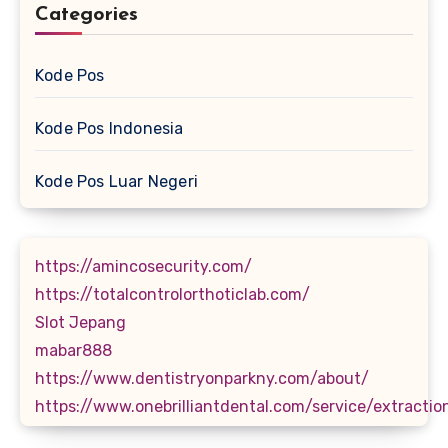
Categories
Kode Pos
Kode Pos Indonesia
Kode Pos Luar Negeri
https://amincosecurity.com/
https://totalcontrolorthoticlab.com/
Slot Jepang
mabar888
https://www.dentistryonparkny.com/about/
https://www.onebrilliantdental.com/service/extractio