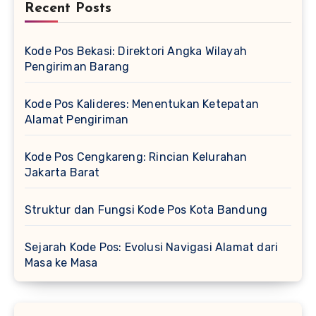
Recent Posts
Kode Pos Bekasi: Direktori Angka Wilayah
Pengiriman Barang
Kode Pos Kalideres: Menentukan Ketepatan
Alamat Pengiriman
Kode Pos Cengkareng: Rincian Kelurahan
Jakarta Barat
Struktur dan Fungsi Kode Pos Kota Bandung
Sejarah Kode Pos: Evolusi Navigasi Alamat dari
Masa ke Masa