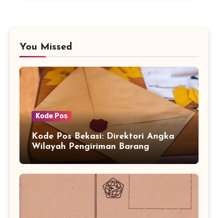
You Missed
Kode Pos
Kode Pos Bekasi: Direktori Angka
Wilayah Pengiriman Barang