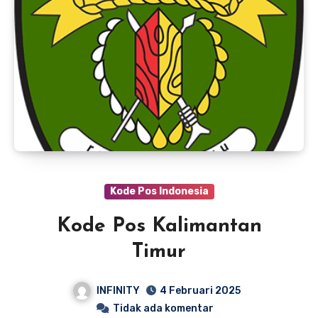
Kode Pos Indonesia
Kode Pos Kalimantan
Timur
INFINITY
4 Februari 2025
Tidak ada komentar