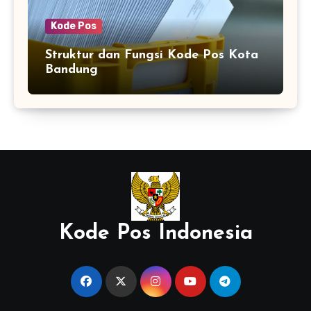
Kode Pos
Struktur dan Fungsi Kode Pos Kota
Bandung
Kode Pos Indonesia