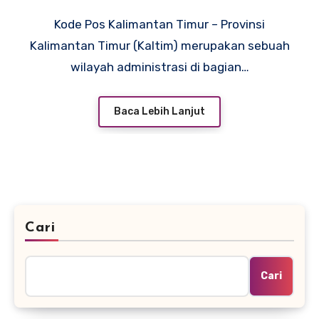
Kode Pos Kalimantan Timur – Provinsi
Kalimantan Timur (Kaltim) merupakan sebuah
wilayah administrasi di bagian…
Baca Lebih Lanjut
Cari
Cari