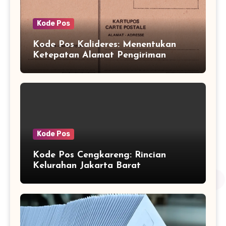
Kode Pos
Kode Pos Kalideres: Menentukan
Ketepatan Alamat Pengiriman
Kode Pos
Kode Pos Cengkareng: Rincian
Kelurahan Jakarta Barat