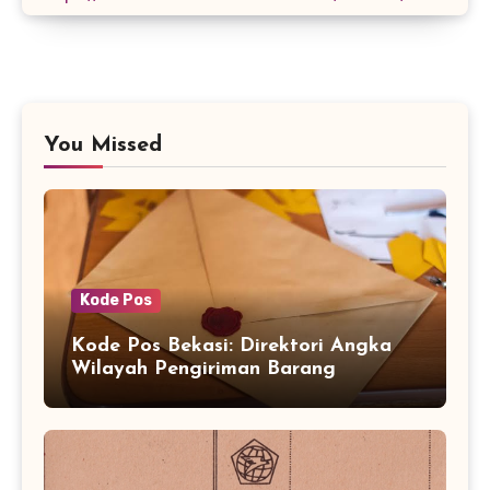
You Missed
Kode Pos
Kode Pos Bekasi: Direktori Angka
Wilayah Pengiriman Barang