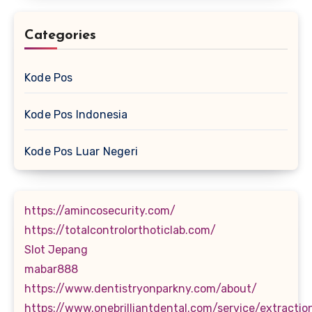
Categories
Kode Pos
Kode Pos Indonesia
Kode Pos Luar Negeri
https://amincosecurity.com/
https://totalcontrolorthoticlab.com/
Slot Jepang
mabar888
https://www.dentistryonparkny.com/about/
https://www.onebrilliantdental.com/service/extractio