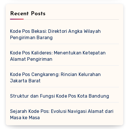
Recent Posts
Kode Pos Bekasi: Direktori Angka Wilayah
Pengiriman Barang
Kode Pos Kalideres: Menentukan Ketepatan
Alamat Pengiriman
Kode Pos Cengkareng: Rincian Kelurahan
Jakarta Barat
Struktur dan Fungsi Kode Pos Kota Bandung
Sejarah Kode Pos: Evolusi Navigasi Alamat dari
Masa ke Masa