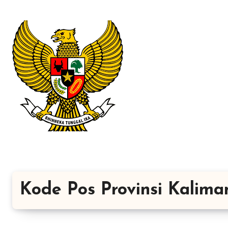
Lewati
ke
konten
Kode Pos Provinsi Kalima