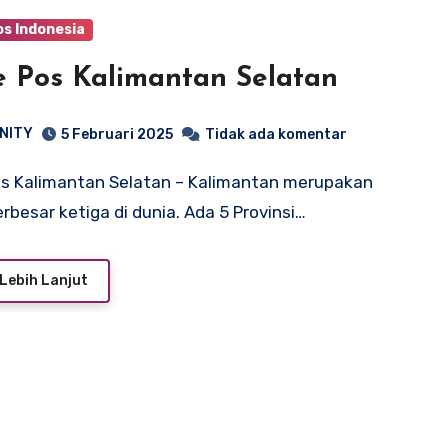
os Indonesia
 Pos Kalimantan Selatan
INITY
5 Februari 2025
Tidak ada komentar
erbesar ketiga di dunia. Ada 5 Provinsi…
Lebih Lanjut